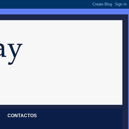
CONTACTOS