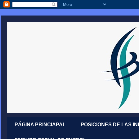
PÁGINA PRINCIAPAL
POSICIONES DE LAS I