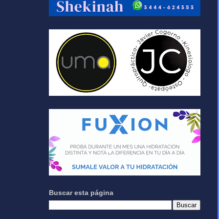
Buscar esta página