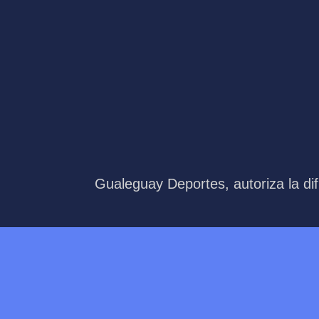
Gualeguay Deportes, autoriza la dif