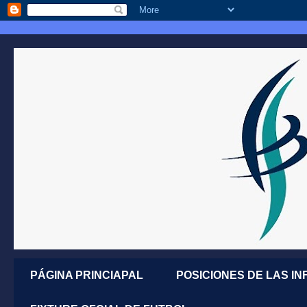
PÁGINA PRINCIAPAL
POSICIONES DE LAS IN