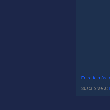
Entrada más r
Suscribirse a: