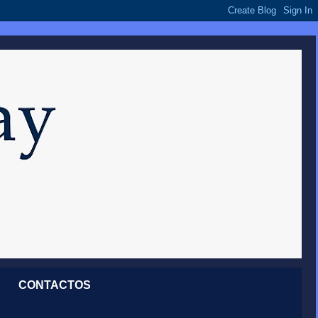
CONTACTOS