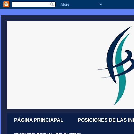
PÁGINA PRINCIAPAL
POSICIONES DE LAS I