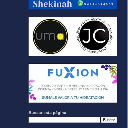
Buscar esta página