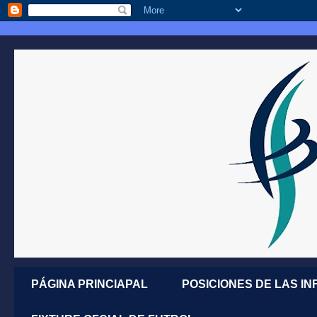
PÁGINA PRINCIAPAL
POSICIONES DE LAS IN