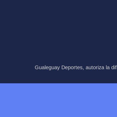
Gualeguay Deportes, autoriza la dif