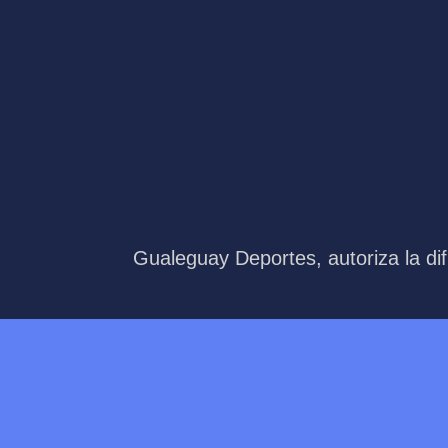
Gualeguay Deportes, autoriza la dif