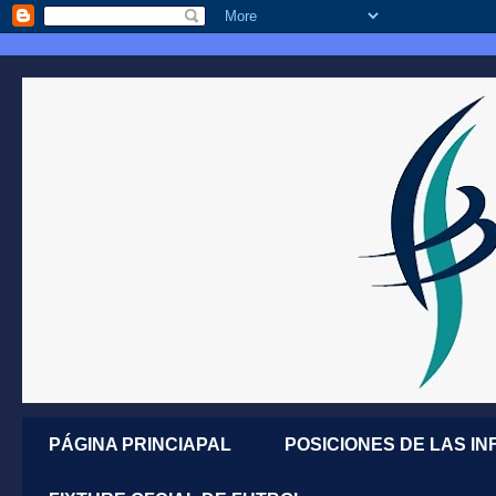
PÁGINA PRINCIAPAL
POSICIONES DE LAS IN