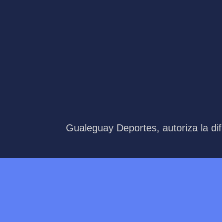
Gualeguay Deportes, autoriza la dif