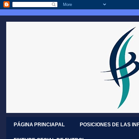
PÁGINA PRINCIAPAL
POSICIONES DE LAS IN