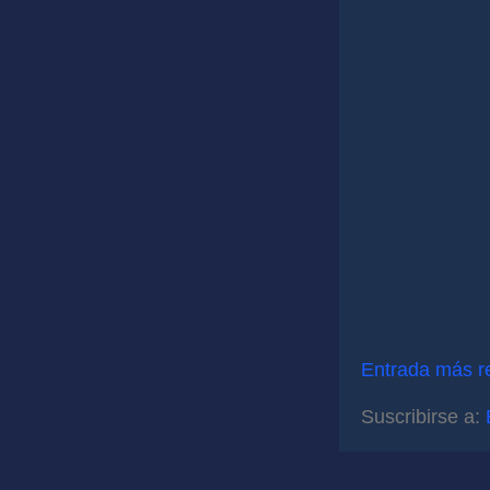
Entrada más r
Suscribirse a: