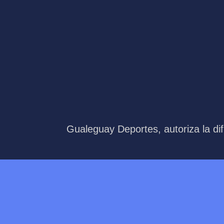
Gualeguay Deportes, autoriza la dif