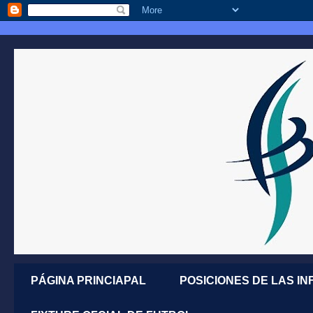
PÁGINA PRINCIAPAL
POSICIONES DE LAS IN