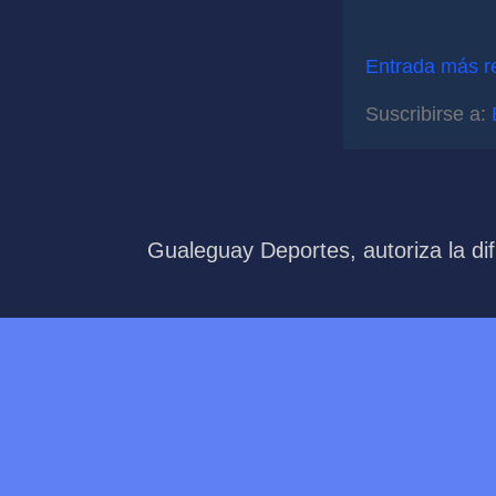
Entrada más r
Suscribirse a:
Gualeguay Deportes, autoriza la dif