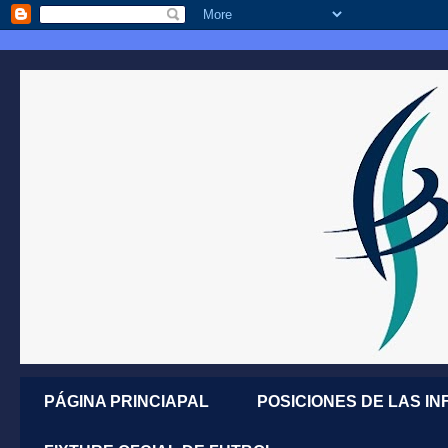
PÁGINA PRINCIAPAL
POSICIONES DE LAS IN