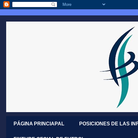
PÁGINA PRINCIAPAL
POSICIONES DE LAS IN