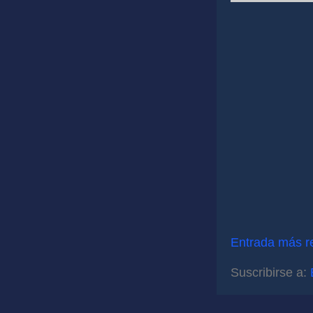
Entrada más r
Suscribirse a: