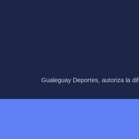
Gualeguay Deportes, autoriza la dif