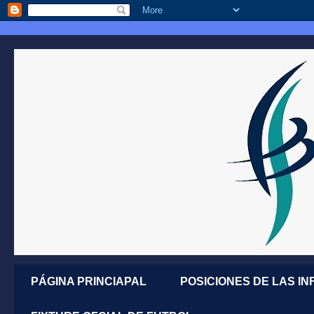
PÁGINA PRINCIAPAL
POSICIONES DE LAS IN