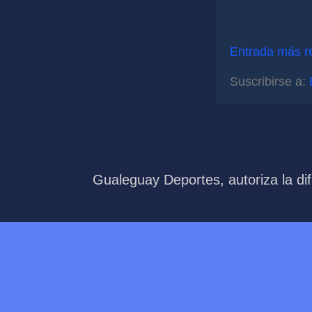
Entrada más r
Suscribirse a:
Gualeguay Deportes, autoriza la dif