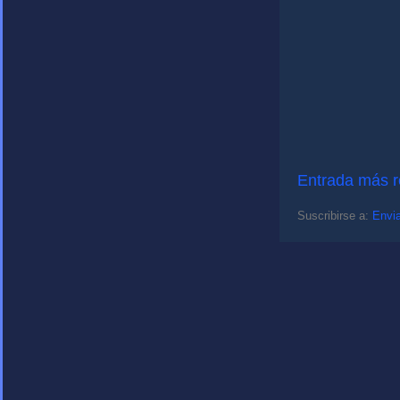
Entrada más r
Suscribirse a:
Envia