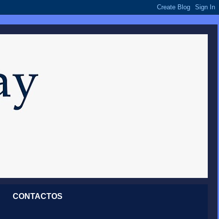
CONTACTOS