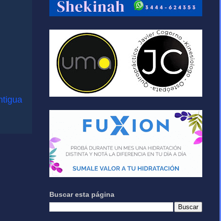
ntigua
Buscar esta página