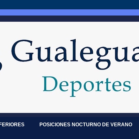
NFERIORES
POSICIONES NOCTURNO DE VERANO