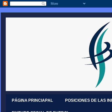
PÁGINA PRINCIAPAL
POSICIONES DE LAS I