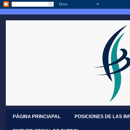
PÁGINA PRINCIAPAL
POSICIONES DE LAS IN