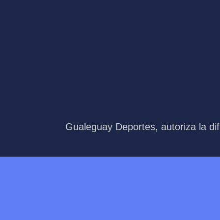
Gualeguay Deportes, autoriza la dif