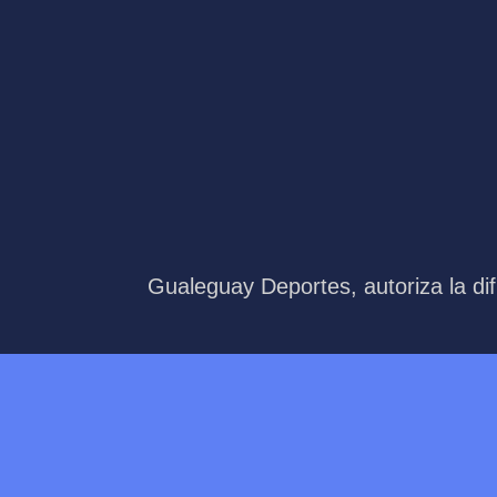
Gualeguay Deportes, autoriza la dif