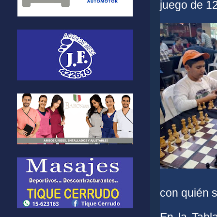
juego de 1
con quién 