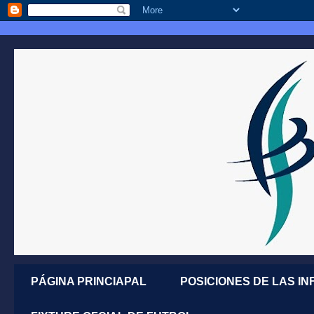
PÁGINA PRINCIAPAL
POSICIONES DE LAS IN