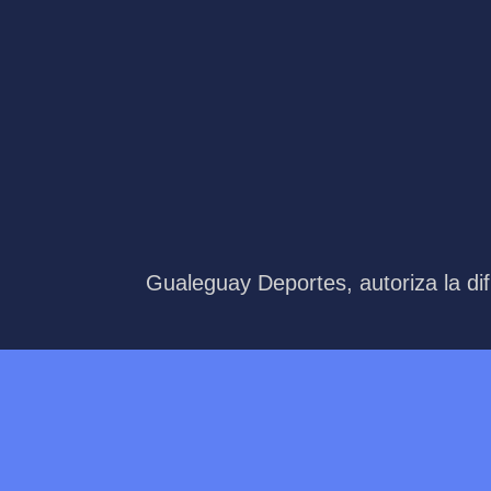
Gualeguay Deportes, autoriza la dif