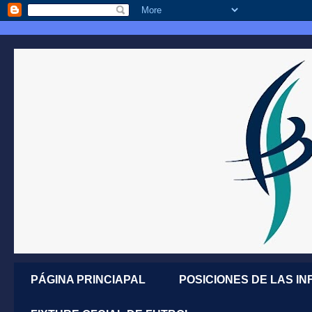
PÁGINA PRINCIAPAL
POSICIONES DE LAS IN