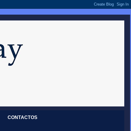
CONTACTOS