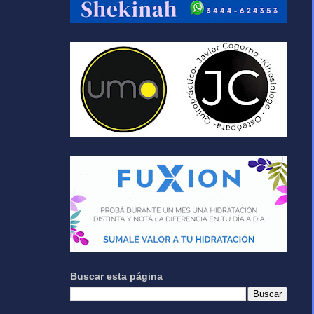
Buscar esta página