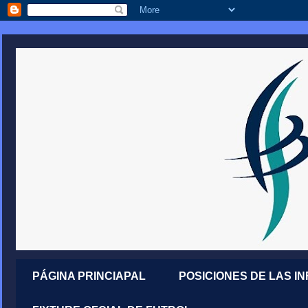
PÁGINA PRINCIAPAL
POSICIONES DE LAS I