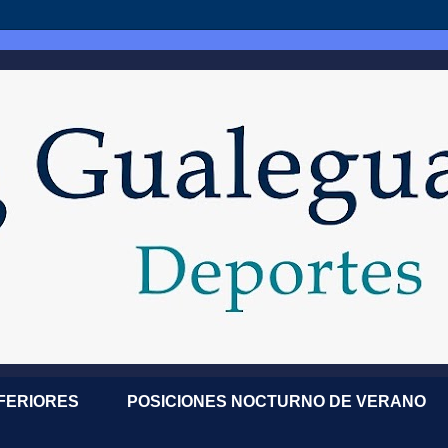
NFERIORES
POSICIONES NOCTURNO DE VERANO