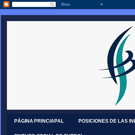
PÁGINA PRINCIAPAL
POSICIONES DE LAS I