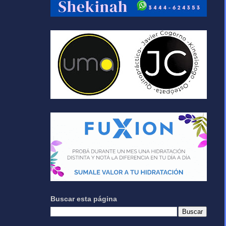
Buscar esta página