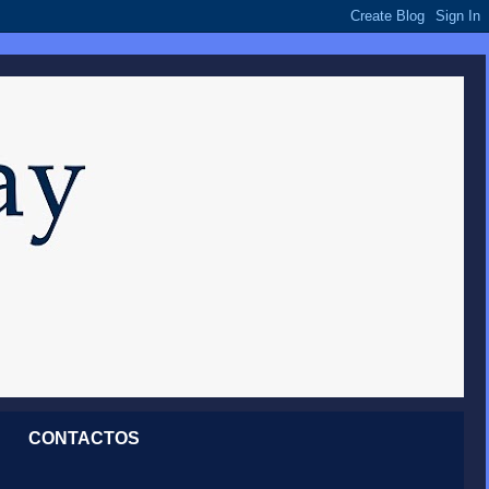
CONTACTOS