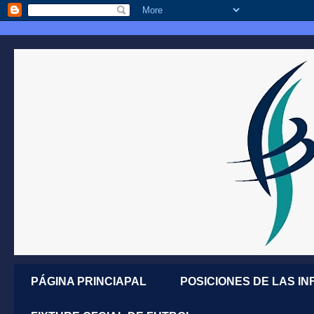
PÁGINA PRINCIAPAL
POSICIONES DE LAS IN