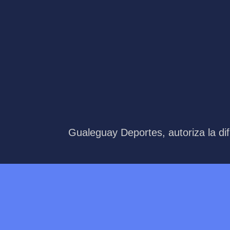
Gualeguay Deportes, autoriza la dif