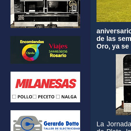
aniversari
de las sem
Oro, ya se 
La Jornada