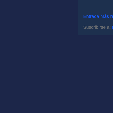
Entrada más r
Suscribirse a: