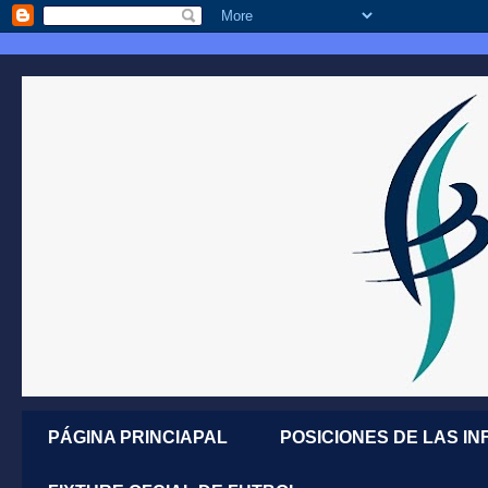
PÁGINA PRINCIAPAL
POSICIONES DE LAS IN