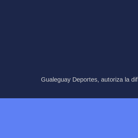
Gualeguay Deportes, autoriza la dif