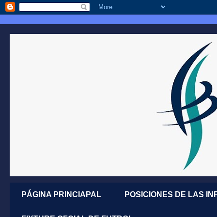
PÁGINA PRINCIAPAL
POSICIONES DE LAS IN