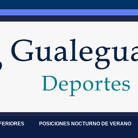
NFERIORES
POSICIONES NOCTURNO DE VERANO