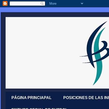
PÁGINA PRINCIAPAL
POSICIONES DE LAS I