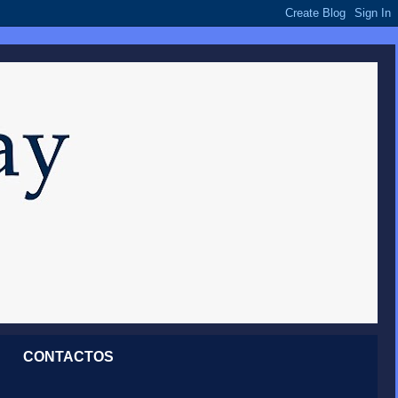
CONTACTOS