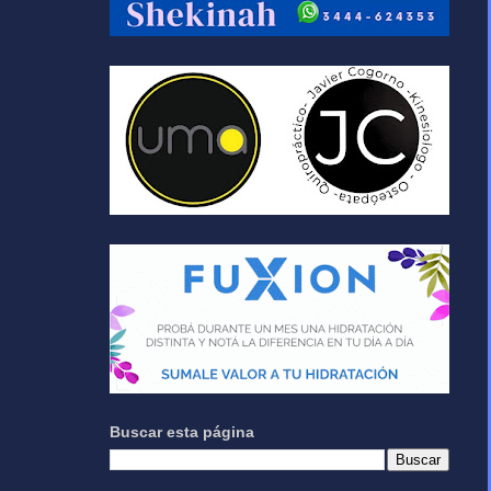
Buscar esta página