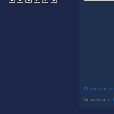
Entrada más r
Suscribirse a: