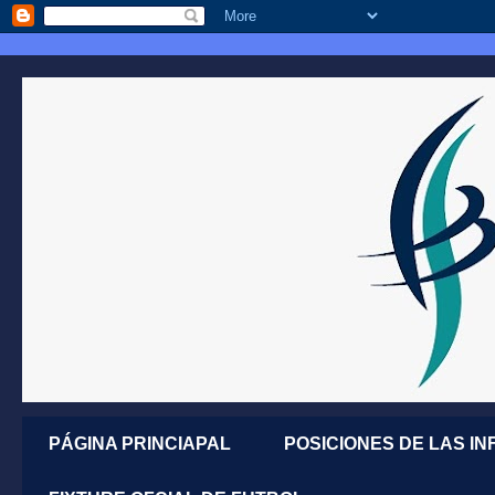
PÁGINA PRINCIAPAL
POSICIONES DE LAS IN