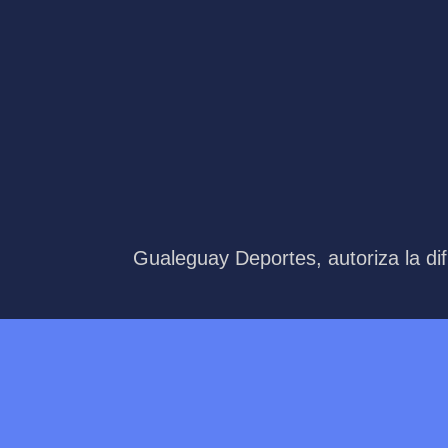
Gualeguay Deportes, autoriza la dif