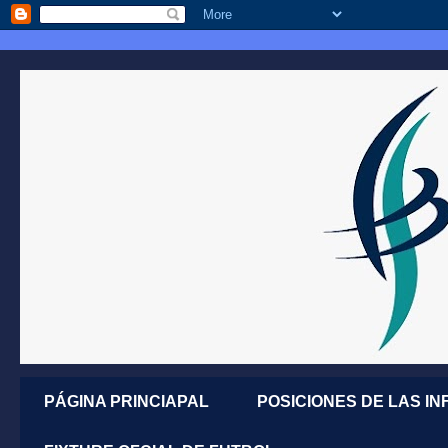
PÁGINA PRINCIAPAL
POSICIONES DE LAS IN