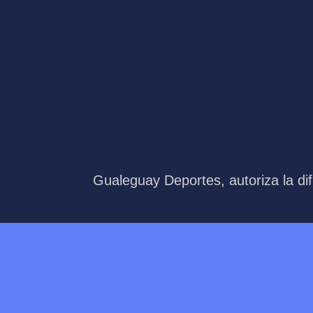
Gualeguay Deportes, autoriza la dif