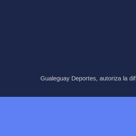
Gualeguay Deportes, autoriza la dif