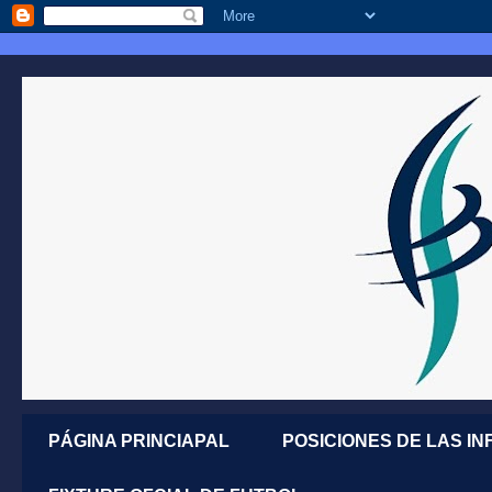
PÁGINA PRINCIAPAL
POSICIONES DE LAS IN