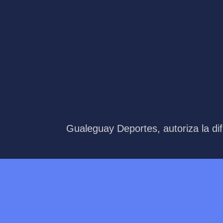
Gualeguay Deportes, autoriza la dif