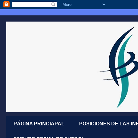
PÁGINA PRINCIAPAL
POSICIONES DE LAS IN