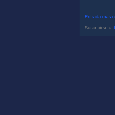
Entrada más r
Suscribirse a: