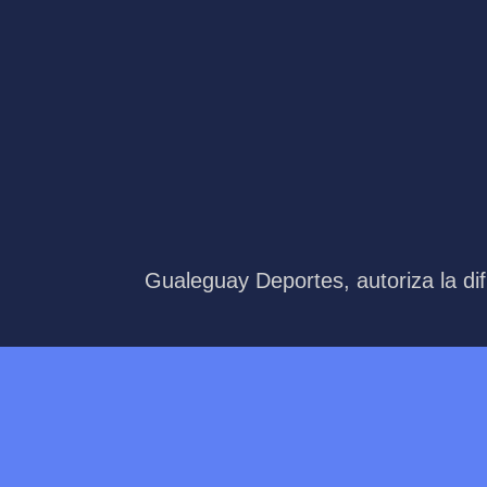
Gualeguay Deportes, autoriza la dif