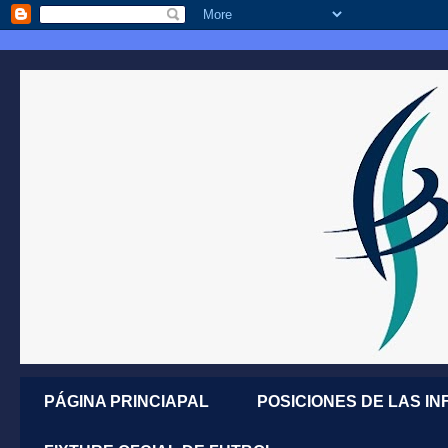
PÁGINA PRINCIAPAL
POSICIONES DE LAS IN