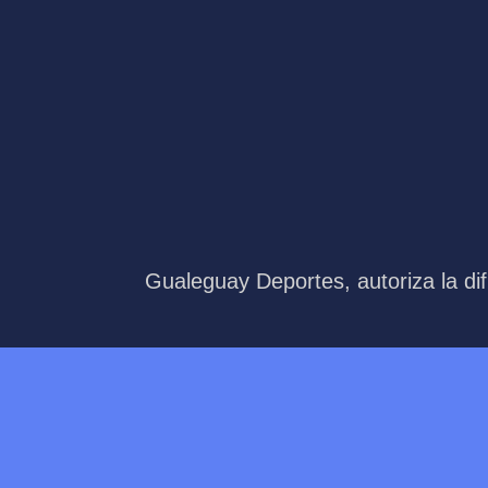
Gualeguay Deportes, autoriza la dif