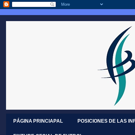
PÁGINA PRINCIAPAL
POSICIONES DE LAS IN