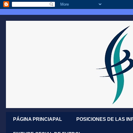
PÁGINA PRINCIAPAL
POSICIONES DE LAS IN