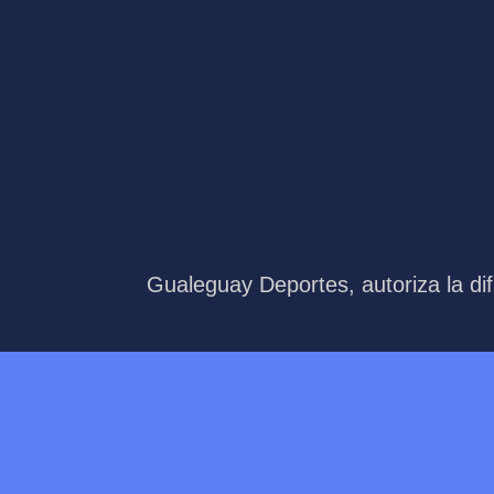
Gualeguay Deportes, autoriza la dif