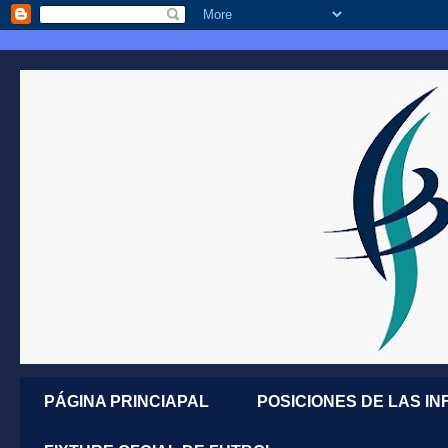
PÁGINA PRINCIAPAL
POSICIONES DE LAS IN