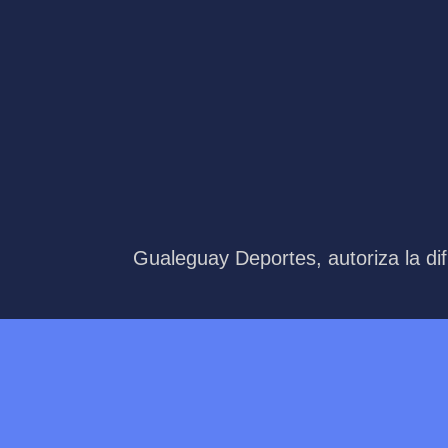
Gualeguay Deportes, autoriza la dif