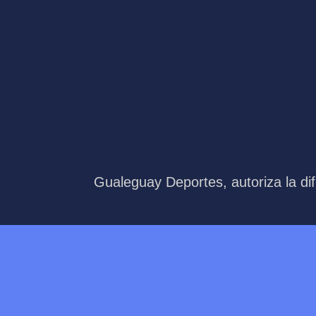
Gualeguay Deportes, autoriza la dif