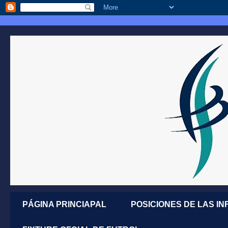
PÁGINA PRINCIAPAL
POSICIONES DE LAS IN