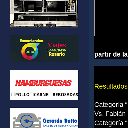
partir de 
Resultados
Categoría 
Vs. Fabián
Categoría “