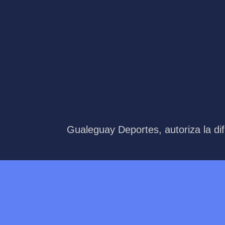
Gualeguay Deportes, autoriza la dif