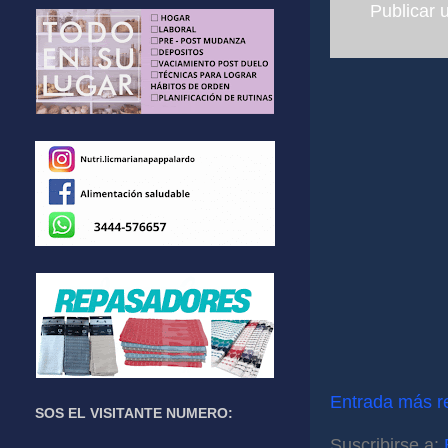
Publicar 
Entrada más r
SOS EL VISITANTE NUMERO:
Suscribirse a: