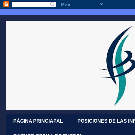
PÁGINA PRINCIAPAL
POSICIONES DE LAS IN