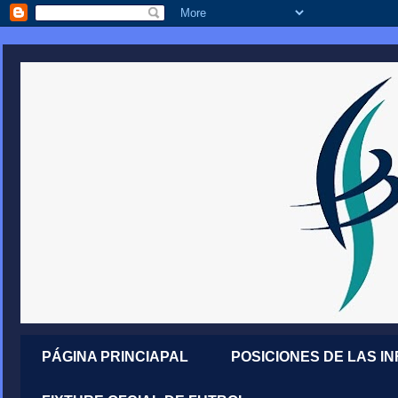
PÁGINA PRINCIAPAL
POSICIONES DE LAS I