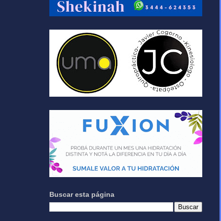
Buscar esta página