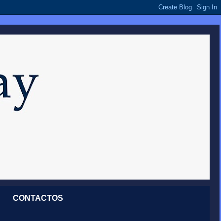
CONTACTOS