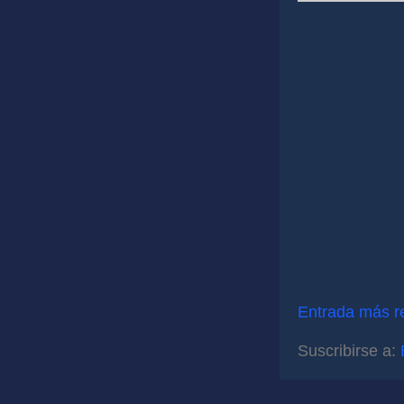
Entrada más r
Suscribirse a: