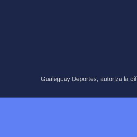
Gualeguay Deportes, autoriza la dif