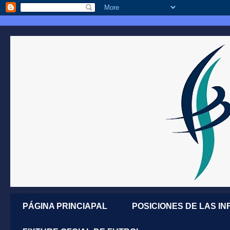
PÁGINA PRINCIAPAL
POSICIONES DE LAS IN