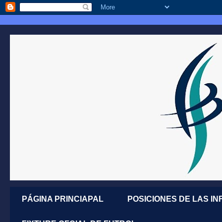
PÁGINA PRINCIAPAL
POSICIONES DE LAS IN