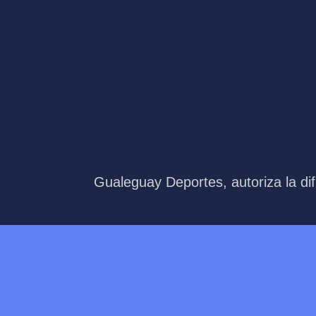
Gualeguay Deportes, autoriza la dif