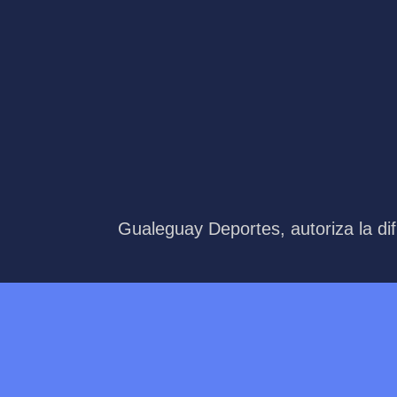
Gualeguay Deportes, autoriza la dif