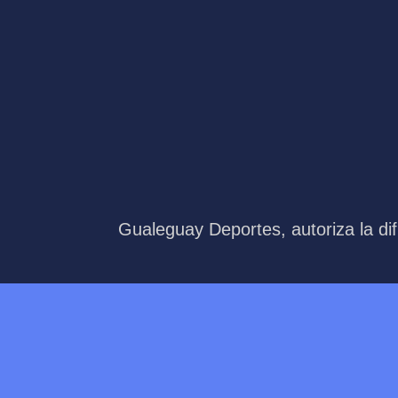
Gualeguay Deportes, autoriza la dif