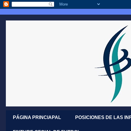
PÁGINA PRINCIAPAL
POSICIONES DE LAS IN