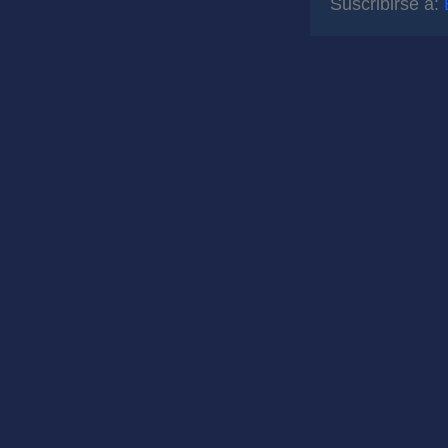
Suscribirse a: