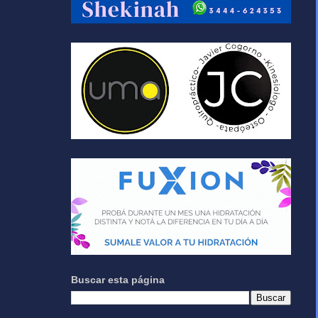
Buscar esta página