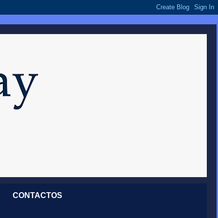
CONTACTOS