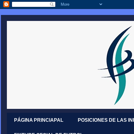
PÁGINA PRINCIAPAL
POSICIONES DE LAS I