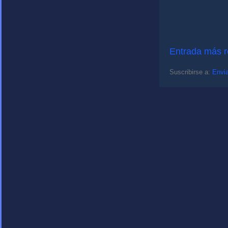
Entrada más r
Suscribirse a:
Envia