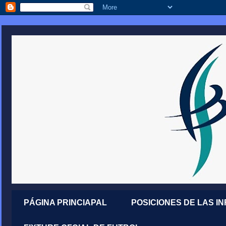
PÁGINA PRINCIAPAL
POSICIONES DE LAS I