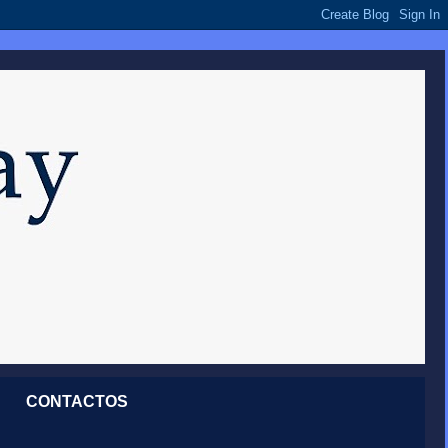
CONTACTOS