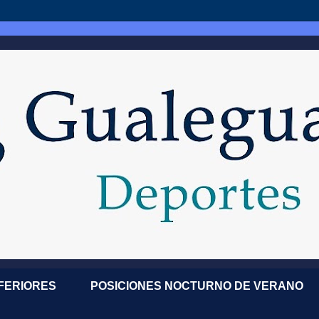
NFERIORES
POSICIONES NOCTURNO DE VERANO