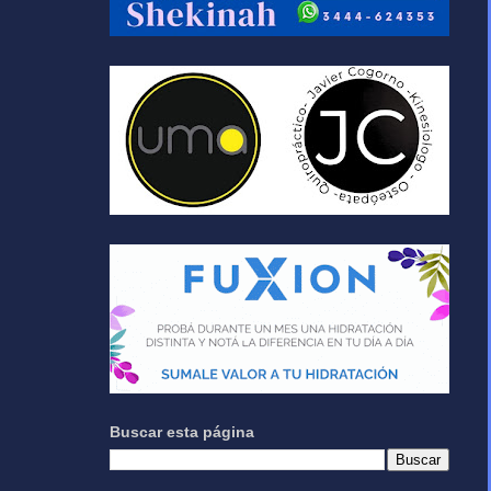
Buscar esta página