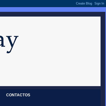
CONTACTOS