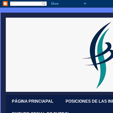
PÁGINA PRINCIAPAL
POSICIONES DE LAS I