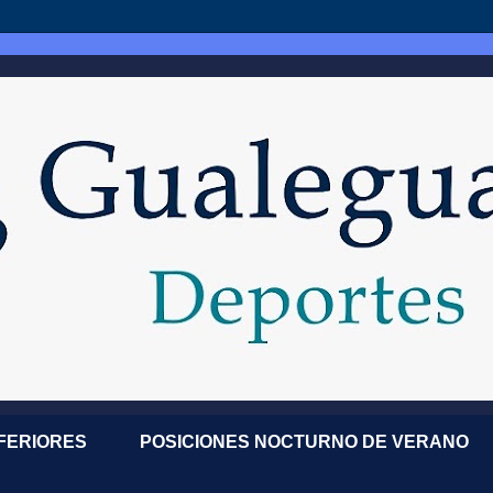
NFERIORES
POSICIONES NOCTURNO DE VERANO