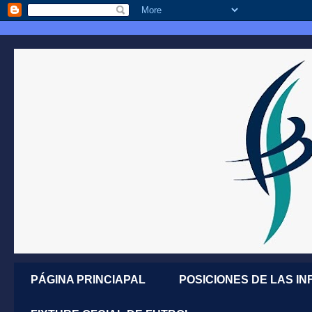
PÁGINA PRINCIAPAL
POSICIONES DE LAS IN