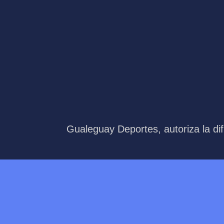
Gualeguay Deportes, autoriza la dif