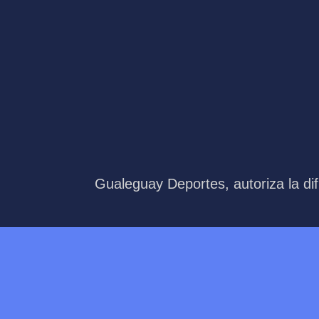
Gualeguay Deportes, autoriza la dif