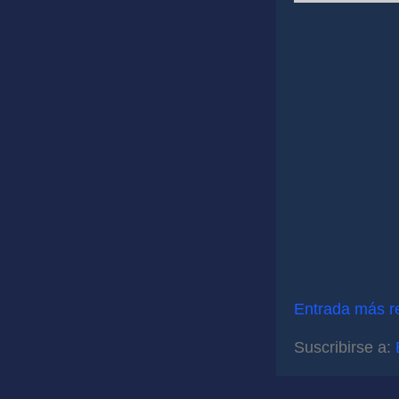
Entrada más r
Suscribirse a: