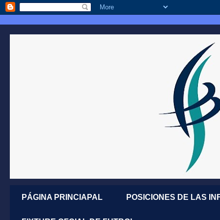
PÁGINA PRINCIAPAL
POSICIONES DE LAS IN