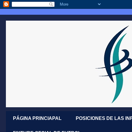
PÁGINA PRINCIAPAL
POSICIONES DE LAS IN