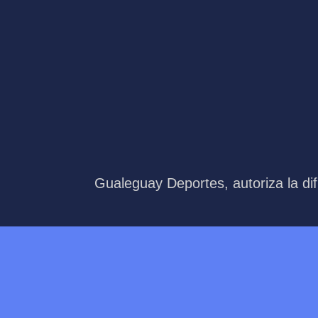
Gualeguay Deportes, autoriza la dif