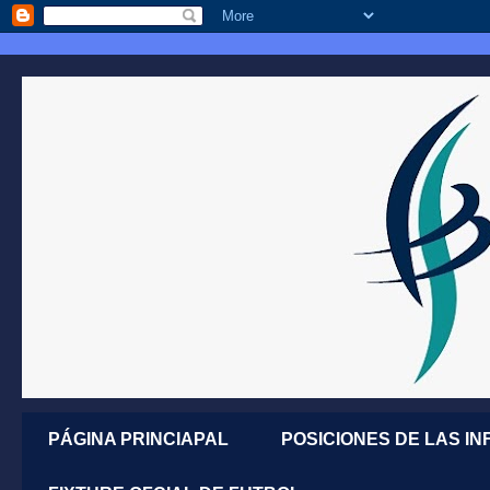
PÁGINA PRINCIAPAL
POSICIONES DE LAS IN