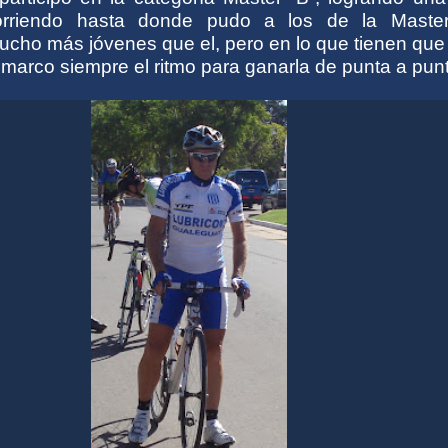
orriendo hasta donde pudo a los de la Master
ucho más jóvenes que el, pero en lo que tienen que
, marco siempre el ritmo para ganarla de punta a pun