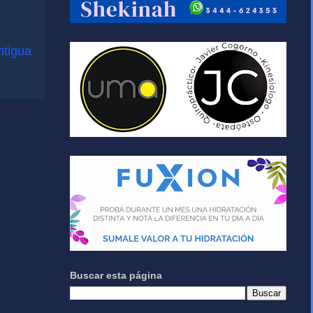
ntigua
Buscar esta página