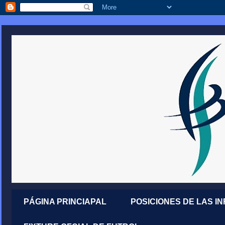
PÁGINA PRINCIAPAL
POSICIONES DE LAS I