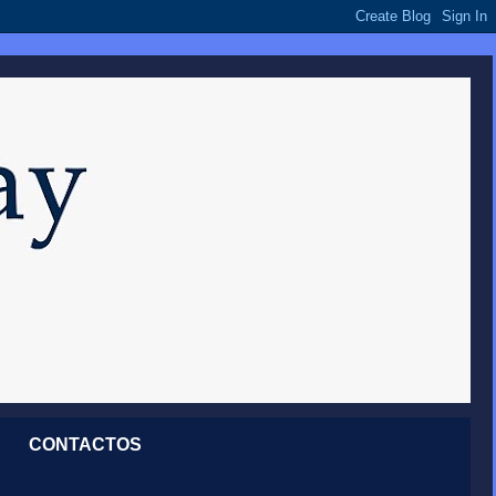
CONTACTOS