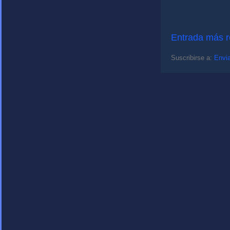
Entrada más r
Suscribirse a:
Envia