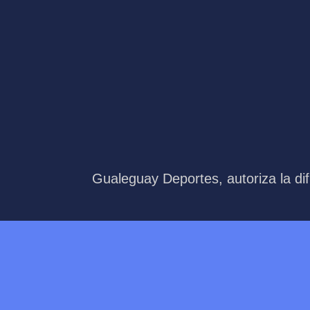
Gualeguay Deportes, autoriza la dif