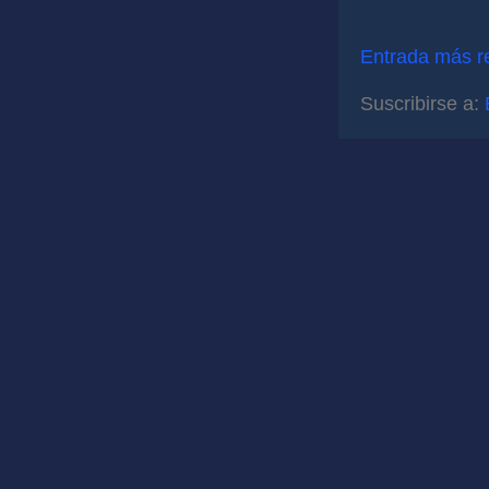
Entrada más r
Suscribirse a: