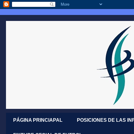
PÁGINA PRINCIAPAL
POSICIONES DE LAS IN