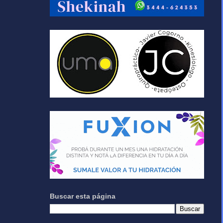
Buscar esta página