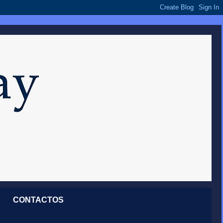
CONTACTOS