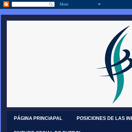
PÁGINA PRINCIAPAL
POSICIONES DE LAS I