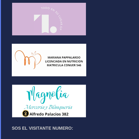
SOS EL VISITANTE NUMERO: