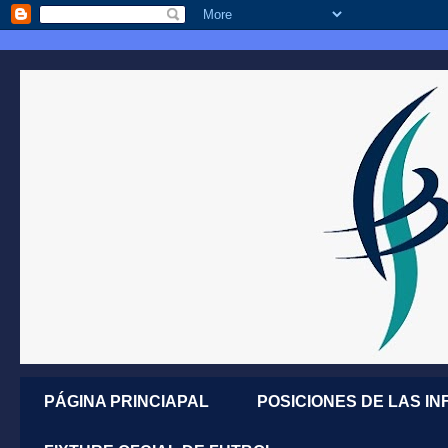
PÁGINA PRINCIAPAL
POSICIONES DE LAS IN