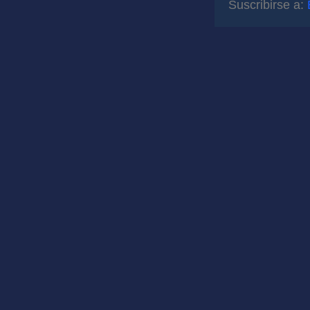
Suscribirse a: