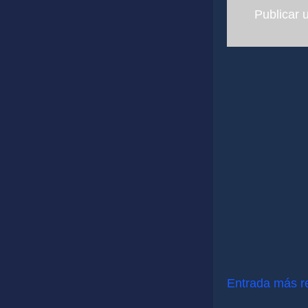
Publicar 
Entrada más r