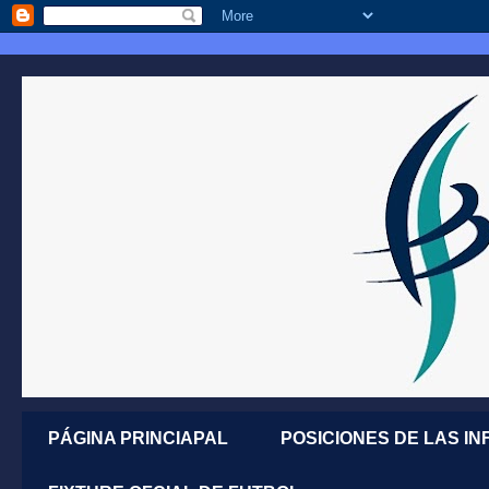
PÁGINA PRINCIAPAL
POSICIONES DE LAS IN