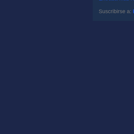
Suscribirse a: