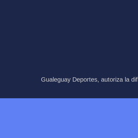
Gualeguay Deportes, autoriza la dif