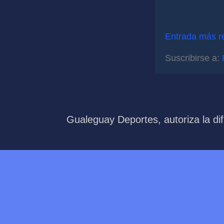
Entrada más r
Suscribirse a:
Gualeguay Deportes, autoriza la dif