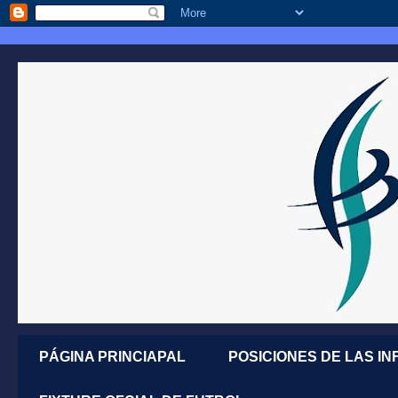
PÁGINA PRINCIAPAL
POSICIONES DE LAS IN