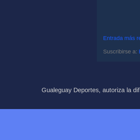
Entrada más r
Suscribirse a:
Gualeguay Deportes, autoriza la dif