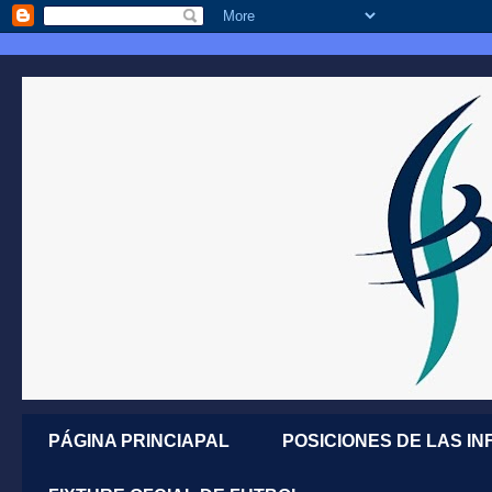
PÁGINA PRINCIAPAL
POSICIONES DE LAS IN