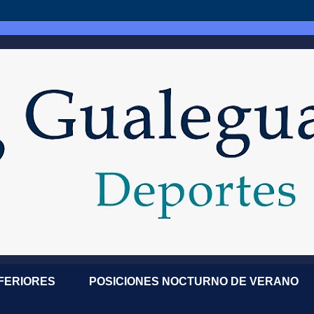
NFERIORES
POSICIONES NOCTURNO DE VERANO