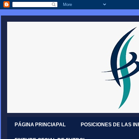
PÁGINA PRINCIAPAL
POSICIONES DE LAS I