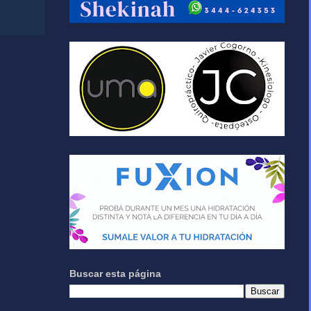
Buscar esta página