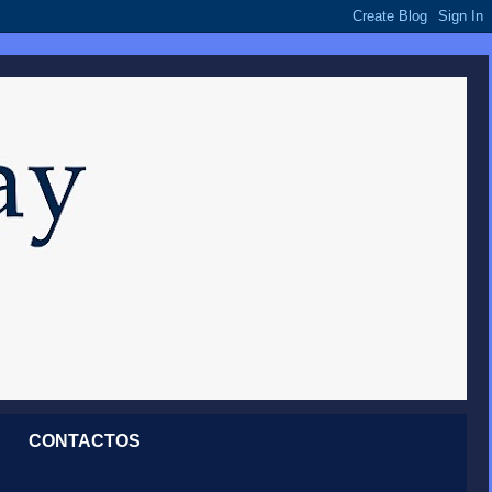
CONTACTOS